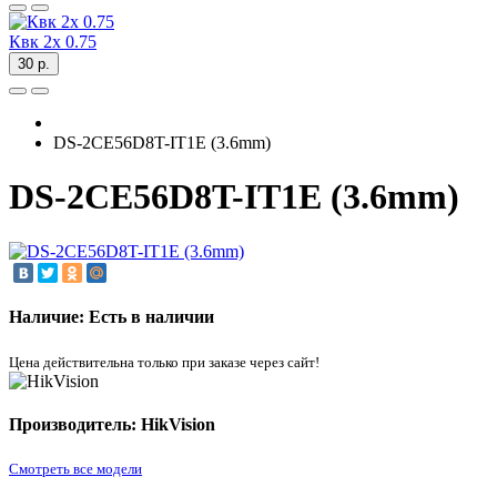
Квк 2х 0.75
30 р.
DS-2CE56D8T-IT1E (3.6mm)
DS-2CE56D8T-IT1E (3.6mm)
Наличие: Есть в наличии
Цена действительна только при заказе через сайт!
Производитель: HikVision
Смотреть все модели