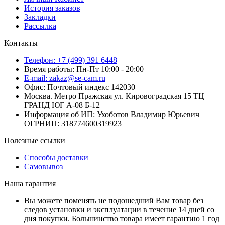
История заказов
Закладки
Рассылка
Контакты
Телефон: +7 (499) 391 6448
Время работы: Пн-Пт 10:00 - 20:00
E-mail: zakaz@se-cam.ru
Офис: Почтовый индекс 142030
Москва. Метро Пражская ул. Кировоградская 15 ТЦ
ГРАНД ЮГ А-08 Б-12
Информация об ИП: Ухоботов Владимир Юрьевич
ОГРНИП: 318774600319923
Полезные ссылки
Способы доставки
Самовывоз
Наша гарантия
Вы можете поменять не подошедший Вам товар без
следов установки и эксплуатации в течение 14 дней со
дня покупки. Большинство товара имеет гарантию 1 год