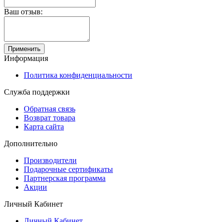
Ваш отзыв:
Применить
Информация
Политика конфиденциальности
Служба поддержки
Обратная связь
Возврат товара
Карта сайта
Дополнительно
Производители
Подарочные сертификаты
Партнерская программа
Акции
Личный Кабинет
Личный Кабинет