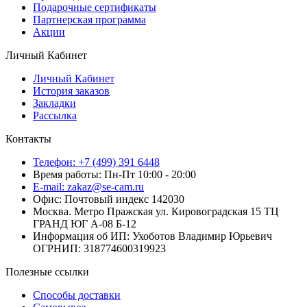
Подарочные сертификаты
Партнерская программа
Акции
Личный Кабинет
Личный Кабинет
История заказов
Закладки
Рассылка
Контакты
Телефон: +7 (499) 391 6448
Время работы: Пн-Пт 10:00 - 20:00
E-mail: zakaz@se-cam.ru
Офис: Почтовый индекс 142030
Москва. Метро Пражская ул. Кировоградская 15 ТЦ
ГРАНД ЮГ А-08 Б-12
Информация об ИП: Ухоботов Владимир Юрьевич
ОГРНИП: 318774600319923
Полезные ссылки
Способы доставки