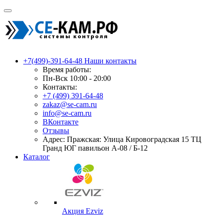
+7(499)-391-64-48
Наши контакты
Время работы:
Пн-Вск 10:00 - 20:00
Контакты:
+7 (499) 391-64-48
zakaz@se-cam.ru
info@se-cam.ru
ВКонтакте
Отзывы
Адрес: Пражская: Улица Кировоградская 15 ТЦ
Гранд ЮГ павильон А-08 / Б-12
Каталог
Акция Ezviz