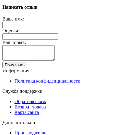
Написать отзыв
Ваше имя:
Оценка:
Ваш отзыв:
Применить
Информация
Политика конфиденциальности
Служба поддержки
Обратная связь
Возврат товара
Карта сайта
Дополнительно
Производители