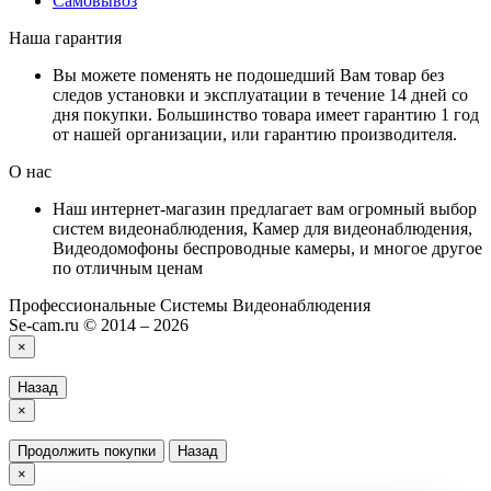
Самовывоз
Наша гарантия
Вы можете поменять не подошедший Вам товар без
следов установки и эксплуатации в течение 14 дней со
дня покупки. Большинство товара имеет гарантию 1 год
от нашей организации, или гарантию производителя.
О нас
Наш интернет-магазин предлагает вам огромный выбор
систем видеонаблюдения, Камер для видеонаблюдения,
Видеодомофоны беспроводные камеры, и многое другое
по отличным ценам
Профессиональные Системы Видеонаблюдения
Se-cam.ru © 2014 – 2026
×
Назад
×
Продолжить покупки
Назад
×