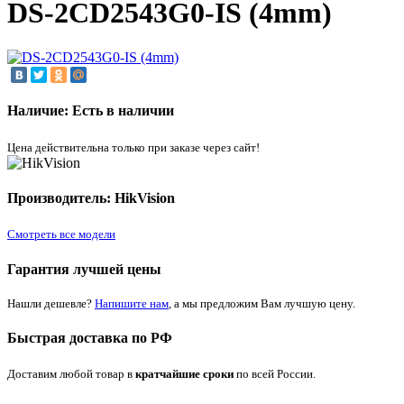
DS-2CD2543G0-IS (4mm)
Наличие: Есть в наличии
Цена действительна только при заказе через сайт!
Производитель: HikVision
Смотреть все модели
Гарантия лучшей цены
Нашли дешевле?
Напишите нам
, а мы предложим Вам лучшую цену.
Быстрая доставка по РФ
Доставим любой товар в
кратчайшие сроки
по всей России.