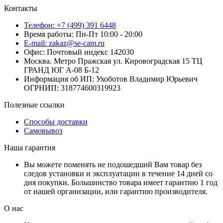
Контакты
Телефон: +7 (499) 391 6448
Время работы: Пн-Пт 10:00 - 20:00
E-mail: zakaz@se-cam.ru
Офис: Почтовый индекс 142030
Москва. Метро Пражская ул. Кировоградская 15 ТЦ
ГРАНД ЮГ А-08 Б-12
Информация об ИП: Ухоботов Владимир Юрьевич
ОГРНИП: 318774600319923
Полезные ссылки
Способы доставки
Самовывоз
Наша гарантия
Вы можете поменять не подошедший Вам товар без
следов установки и эксплуатации в течение 14 дней со
дня покупки. Большинство товара имеет гарантию 1 год
от нашей организации, или гарантию производителя.
О нас