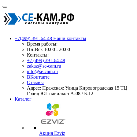
+7(499)-391-64-48
Наши контакты
Время работы:
Пн-Вск 10:00 - 20:00
Контакты:
+7 (499) 391-64-48
zakaz@se-cam.ru
info@se-cam.ru
ВКонтакте
Отзывы
Адрес: Пражская: Улица Кировоградская 15 ТЦ
Гранд ЮГ павильон А-08 / Б-12
Каталог
Акция Ezviz