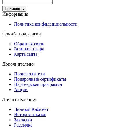
Применить
Информация
Политика конфиденциальности
Служба поддержки
Обратная связь
Возврат товара
Карта сайта
Дополнительно
Производители
Подарочные сертификаты
Партнерская программа
Акции
Личный Кабинет
Личный Кабинет
История заказов
Закладки
Рассылка