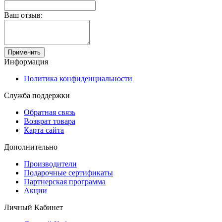
Ваш отзыв:
Применить
Информация
Политика конфиденциальности
Служба поддержки
Обратная связь
Возврат товара
Карта сайта
Дополнительно
Производители
Подарочные сертификаты
Партнерская программа
Акции
Личный Кабинет