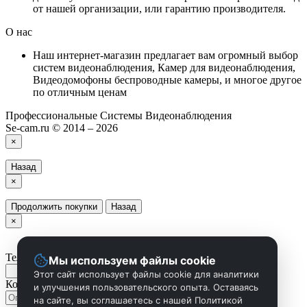
от нашей организации, или гарантию производителя.
О нас
Наш интернет-магазин предлагает вам огромный выбор
систем видеонаблюдения, Камер для видеонаблюдения,
Видеодомофоны беспроводные камеры, и многое другое
по отличным ценам
Профессиональные Системы Видеонаблюдения
Se-cam.ru © 2014 – 2026
×
Назад
×
Продолжить покупки
Назад
×
Телефон
Мы используем файлы cookie
Этот сайт использует файлы cookie для аналитики
Комментарий
и улучшения пользовательского опыта. Оставаясь
на сайте, вы соглашаетесь с нашей Политикой