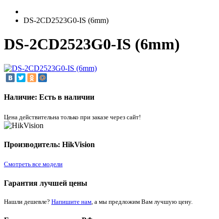
DS-2CD2523G0-IS (6mm)
DS-2CD2523G0-IS (6mm)
Наличие: Есть в наличии
Цена действительна только при заказе через сайт!
Производитель: HikVision
Смотреть все модели
Гарантия лучшей цены
Нашли дешевле?
Напишите нам
, а мы предложим Вам лучшую цену.