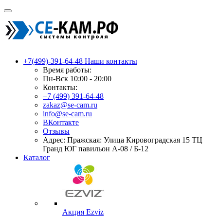
+7(499)-391-64-48
Наши контакты
Время работы:
Пн-Вск 10:00 - 20:00
Контакты:
+7 (499) 391-64-48
zakaz@se-cam.ru
info@se-cam.ru
ВКонтакте
Отзывы
Адрес: Пражская: Улица Кировоградская 15 ТЦ
Гранд ЮГ павильон А-08 / Б-12
Каталог
Акция Ezviz