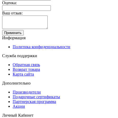
Оценка:
Ваш отзыв:
Применить
Информация
Политика конфиденциальности
Служба поддержки
Обратная связь
Возврат товара
Карта сайта
Дополнительно
Производители
Подарочные сертификаты
Партнерская программа
Акции
Личный Кабинет