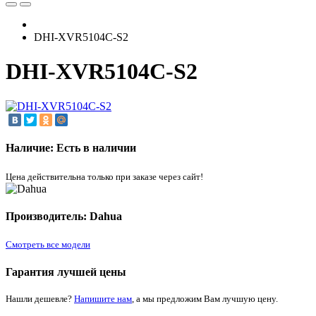
DHI-XVR5104C-S2
DHI-XVR5104C-S2
Наличие: Есть в наличии
Цена действительна только при заказе через сайт!
Производитель: Dahua
Смотреть все модели
Гарантия лучшей цены
Нашли дешевле?
Напишите нам
, а мы предложим Вам лучшую цену.