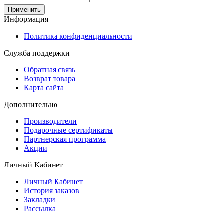
Применить
Информация
Политика конфиденциальности
Служба поддержки
Обратная связь
Возврат товара
Карта сайта
Дополнительно
Производители
Подарочные сертификаты
Партнерская программа
Акции
Личный Кабинет
Личный Кабинет
История заказов
Закладки
Рассылка