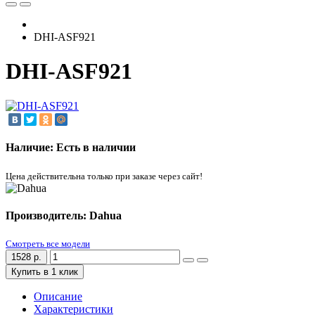
DHI-ASF921
DHI-ASF921
Наличие: Есть в наличии
Цена действительна только при заказе через сайт!
Производитель: Dahua
Смотреть все модели
1528 р.
Купить в 1 клик
Описание
Характеристики