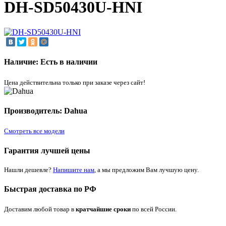
DH-SD50430U-HNI
Наличие: Есть в наличии
Цена действительна только при заказе через сайт!
Производитель: Dahua
Смотреть все модели
Гарантия лучшей цены
Нашли дешевле?
Напишите нам
, а мы предложим Вам лучшую цену.
Быстрая доставка по РФ
Доставим любой товар в
кратчайшие сроки
по всей России.