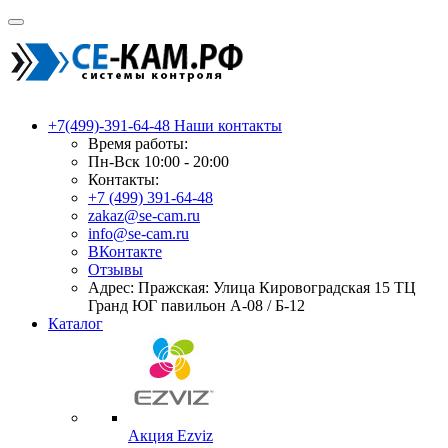
+7(499)-391-64-48
Наши контакты
Время работы:
Пн-Вск 10:00 - 20:00
Контакты:
+7 (499) 391-64-48
zakaz@se-cam.ru
info@se-cam.ru
ВКонтакте
Отзывы
Адрес: Пражская: Улица Кировоградская 15 ТЦ
Гранд ЮГ павильон А-08 / Б-12
Каталог
Акция Ezviz