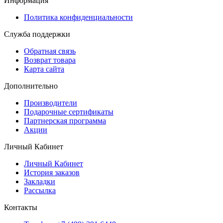
Информация
Политика конфиденциальности
Служба поддержки
Обратная связь
Возврат товара
Карта сайта
Дополнительно
Производители
Подарочные сертификаты
Партнерская программа
Акции
Личный Кабинет
Личный Кабинет
История заказов
Закладки
Рассылка
Контакты