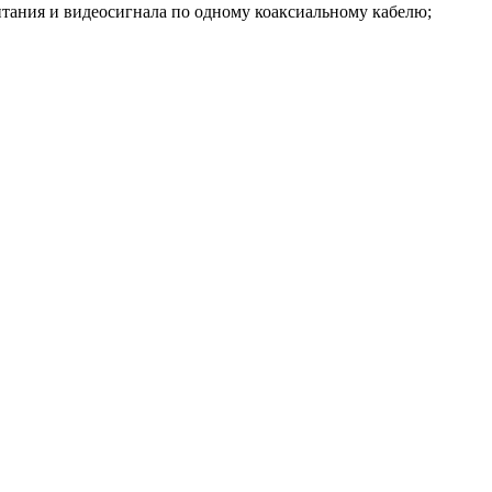
итания и видеосигнала по одному коаксиальному кабелю;