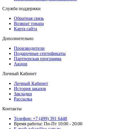
Служба поддержки
Обратная связь
Возврат товара
Карта сайта
Дополнительно
Производители
Подарочные сертификаты
Партнерская программа
Акции
Личный Кабинет
Личный Кабинет
История заказов
Закладки
Рассылка
Контакты
Телефон: +7 (499) 391 6448
Время работы: Пн-Пт 10:00 - 20:00
E-mail: zakaz@se-cam.ru