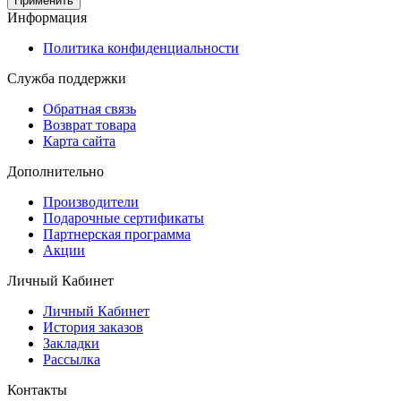
Применить
Информация
Политика конфиденциальности
Служба поддержки
Обратная связь
Возврат товара
Карта сайта
Дополнительно
Производители
Подарочные сертификаты
Партнерская программа
Акции
Личный Кабинет
Личный Кабинет
История заказов
Закладки
Рассылка
Контакты