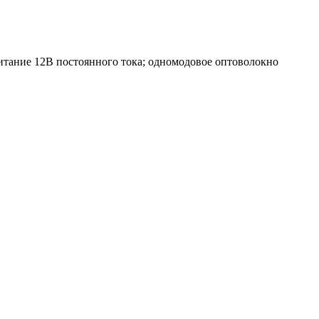
тание 12В постоянного тока; одномодовое оптоволокно