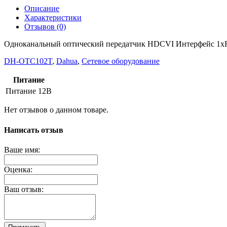
Описание
Характеристики
Отзывов (0)
Одноканальный оптический передатчик HDCVI Интерфейс 1xFC
DH-OTC102T
,
Dahua
,
Сетевое оборудование
Питание
Питание
12В
Нет отзывов о данном товаре.
Написать отзыв
Ваше имя:
Оценка:
Ваш отзыв: