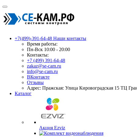
+7(499)-391-64-48
Наши контакты
Время работы:
Пн-Вск 10:00 - 20:00
Контакты:
+7 (499) 391-64-48
zakaz@se-cam.ru
info@se-cam.ru
ВКонтакте
Отзывы
Адрес: Пражская: Улица Кировоградская 15 ТЦ Гра
Каталог
Акция Ezviz