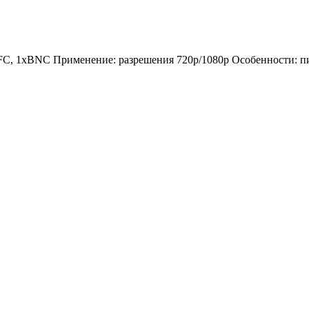
, 1xBNC Применение: разрешения 720р/1080р Особенности: пи