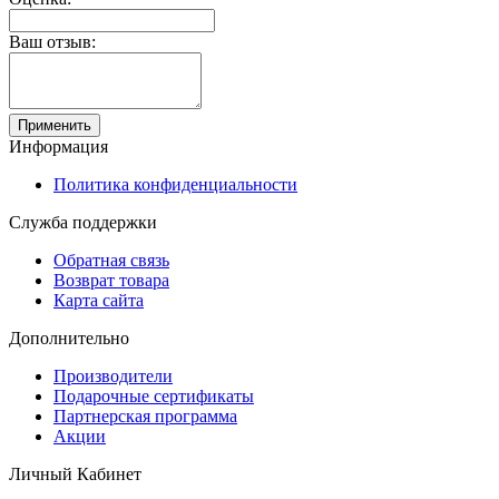
Ваш отзыв:
Применить
Информация
Политика конфиденциальности
Служба поддержки
Обратная связь
Возврат товара
Карта сайта
Дополнительно
Производители
Подарочные сертификаты
Партнерская программа
Акции
Личный Кабинет