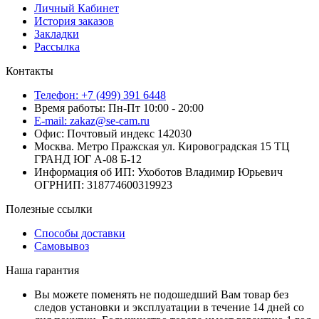
Личный Кабинет
История заказов
Закладки
Рассылка
Контакты
Телефон: +7 (499) 391 6448
Время работы: Пн-Пт 10:00 - 20:00
E-mail: zakaz@se-cam.ru
Офис: Почтовый индекс 142030
Москва. Метро Пражская ул. Кировоградская 15 ТЦ
ГРАНД ЮГ А-08 Б-12
Информация об ИП: Ухоботов Владимир Юрьевич
ОГРНИП: 318774600319923
Полезные ссылки
Способы доставки
Самовывоз
Наша гарантия
Вы можете поменять не подошедший Вам товар без
следов установки и эксплуатации в течение 14 дней со