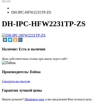
DH-IPC-HFW2231TP-ZS
DH-IPC-HFW2231TP-ZS
Наличие: Есть в наличии
Цена действительна только при заказе через сайт!
Производитель: Dahua
Смотреть все модели
Гарантия лучшей цены
Нашли дешевле?
Напишите нам
, а мы предложим Вам лучшую цену.