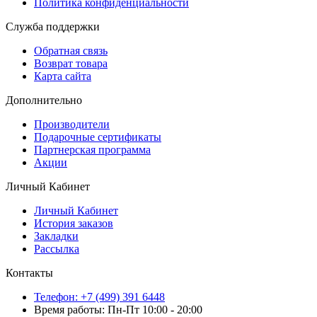
Политика конфиденциальности
Служба поддержки
Обратная связь
Возврат товара
Карта сайта
Дополнительно
Производители
Подарочные сертификаты
Партнерская программа
Акции
Личный Кабинет
Личный Кабинет
История заказов
Закладки
Рассылка
Контакты
Телефон: +7 (499) 391 6448
Время работы: Пн-Пт 10:00 - 20:00