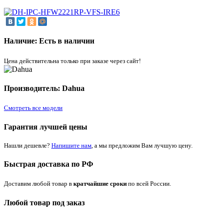
Наличие: Есть в наличии
Цена действительна только при заказе через сайт!
Производитель: Dahua
Смотреть все модели
Гарантия лучшей цены
Нашли дешевле?
Напишите нам
, а мы предложим Вам лучшую цену.
Быстрая доставка по РФ
Доставим любой товар в
кратчайшие сроки
по всей России.
Любой товар под заказ