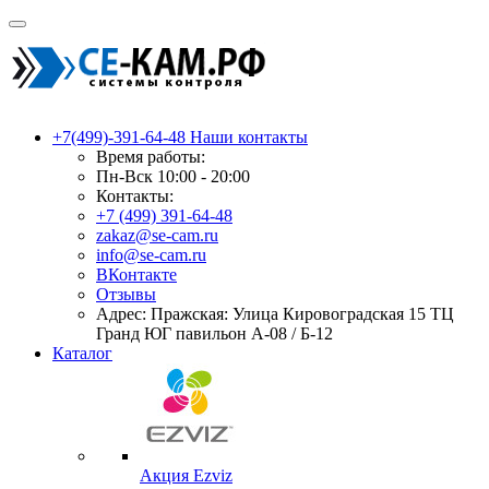
+7(499)-391-64-48
Наши контакты
Время работы:
Пн-Вск 10:00 - 20:00
Контакты:
+7 (499) 391-64-48
zakaz@se-cam.ru
info@se-cam.ru
ВКонтакте
Отзывы
Адрес: Пражская: Улица Кировоградская 15 ТЦ
Гранд ЮГ павильон А-08 / Б-12
Каталог
Акция Ezviz