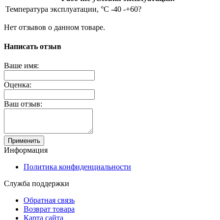
Температура эксплуатации, °C
-40 -+60?
Нет отзывов о данном товаре.
Написать отзыв
Ваше имя:
Оценка:
Ваш отзыв:
Применить
Информация
Политика конфиденциальности
Служба поддержки
Обратная связь
Возврат товара
Карта сайта