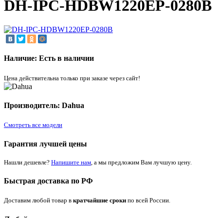
DH-IPC-HDBW1220EP-0280B
Наличие: Есть в наличии
Цена действительна только при заказе через сайт!
Производитель: Dahua
Смотреть все модели
Гарантия лучшей цены
Нашли дешевле?
Напишите нам
, а мы предложим Вам лучшую цену.
Быстрая доставка по РФ
Доставим любой товар в
кратчайшие сроки
по всей России.