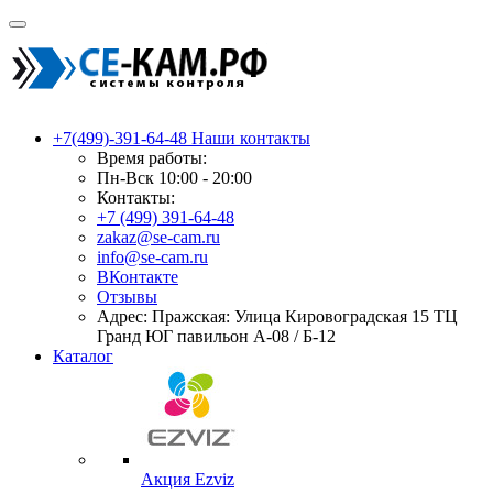
+7(499)-391-64-48
Наши контакты
Время работы:
Пн-Вск 10:00 - 20:00
Контакты:
+7 (499) 391-64-48
zakaz@se-cam.ru
info@se-cam.ru
ВКонтакте
Отзывы
Адрес: Пражская: Улица Кировоградская 15 ТЦ
Гранд ЮГ павильон А-08 / Б-12
Каталог
Акция Ezviz