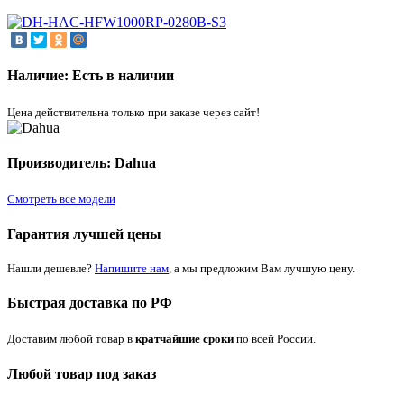
Наличие: Есть в наличии
Цена действительна только при заказе через сайт!
Производитель: Dahua
Смотреть все модели
Гарантия лучшей цены
Нашли дешевле?
Напишите нам
, а мы предложим Вам лучшую цену.
Быстрая доставка по РФ
Доставим любой товар в
кратчайшие сроки
по всей России.
Любой товар под заказ