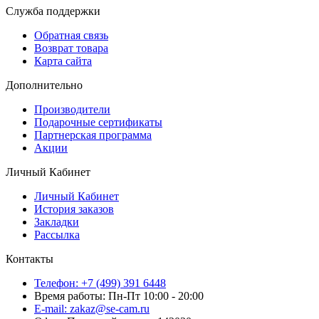
Служба поддержки
Обратная связь
Возврат товара
Карта сайта
Дополнительно
Производители
Подарочные сертификаты
Партнерская программа
Акции
Личный Кабинет
Личный Кабинет
История заказов
Закладки
Рассылка
Контакты
Телефон: +7 (499) 391 6448
Время работы: Пн-Пт 10:00 - 20:00
E-mail: zakaz@se-cam.ru