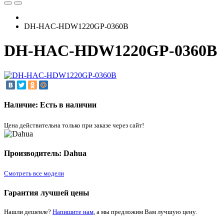
DH-HAC-HDW1220GP-0360B
DH-HAC-HDW1220GP-0360B
Наличие: Есть в наличии
Цена действительна только при заказе через сайт!
Производитель: Dahua
Смотреть все модели
Гарантия лучшей цены
Нашли дешевле?
Напишите нам
, а мы предложим Вам лучшую цену.