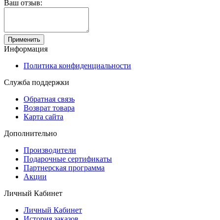
Ваш отзыв:
Применить
Информация
Политика конфиденциальности
Служба поддержки
Обратная связь
Возврат товара
Карта сайта
Дополнительно
Производители
Подарочные сертификаты
Партнерская программа
Акции
Личный Кабинет
Личный Кабинет
История заказов