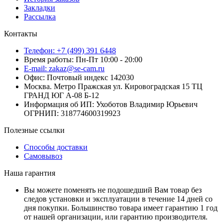
Закладки
Рассылка
Контакты
Телефон: +7 (499) 391 6448
Время работы: Пн-Пт 10:00 - 20:00
E-mail: zakaz@se-cam.ru
Офис: Почтовый индекс 142030
Москва. Метро Пражская ул. Кировоградская 15 ТЦ
ГРАНД ЮГ А-08 Б-12
Информация об ИП: Ухоботов Владимир Юрьевич
ОГРНИП: 318774600319923
Полезные ссылки
Способы доставки
Самовывоз
Наша гарантия
Вы можете поменять не подошедший Вам товар без
следов установки и эксплуатации в течение 14 дней со
дня покупки. Большинство товара имеет гарантию 1 год
от нашей организации, или гарантию производителя.