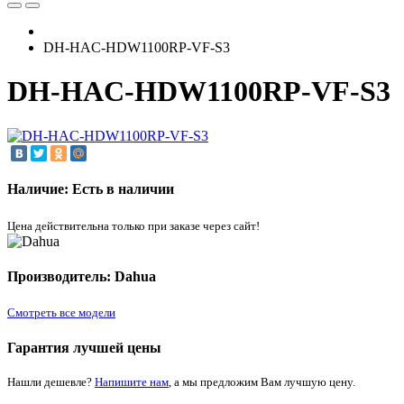
DH-HAC-HDW1100RP-VF-S3
DH-HAC-HDW1100RP-VF-S3
Наличие: Есть в наличии
Цена действительна только при заказе через сайт!
Производитель: Dahua
Смотреть все модели
Гарантия лучшей цены
Нашли дешевле?
Напишите нам
, а мы предложим Вам лучшую цену.