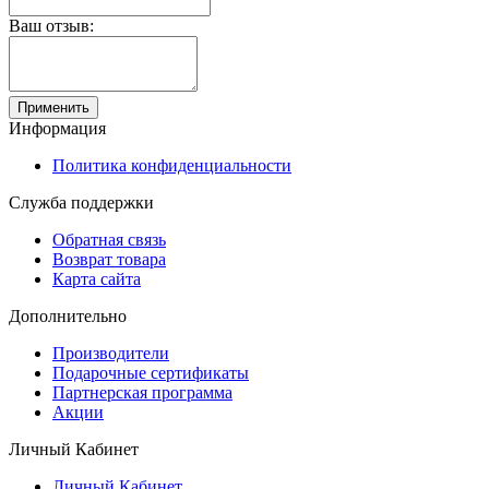
Ваш отзыв:
Применить
Информация
Политика конфиденциальности
Служба поддержки
Обратная связь
Возврат товара
Карта сайта
Дополнительно
Производители
Подарочные сертификаты
Партнерская программа
Акции
Личный Кабинет
Личный Кабинет