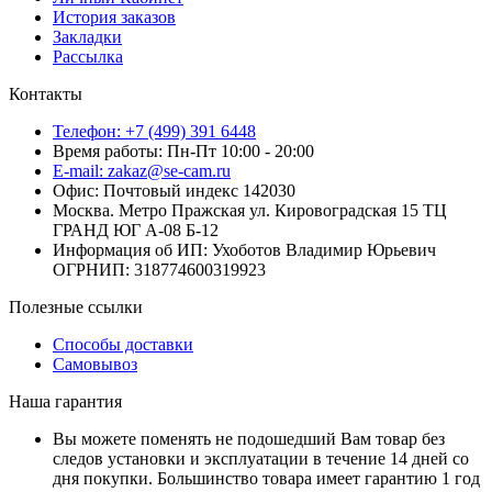
История заказов
Закладки
Рассылка
Контакты
Телефон: +7 (499) 391 6448
Время работы: Пн-Пт 10:00 - 20:00
E-mail: zakaz@se-cam.ru
Офис: Почтовый индекс 142030
Москва. Метро Пражская ул. Кировоградская 15 ТЦ
ГРАНД ЮГ А-08 Б-12
Информация об ИП: Ухоботов Владимир Юрьевич
ОГРНИП: 318774600319923
Полезные ссылки
Способы доставки
Самовывоз
Наша гарантия
Вы можете поменять не подошедший Вам товар без
следов установки и эксплуатации в течение 14 дней со
дня покупки. Большинство товара имеет гарантию 1 год