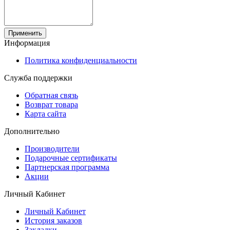
Применить
Информация
Политика конфиденциальности
Служба поддержки
Обратная связь
Возврат товара
Карта сайта
Дополнительно
Производители
Подарочные сертификаты
Партнерская программа
Акции
Личный Кабинет
Личный Кабинет
История заказов
Закладки