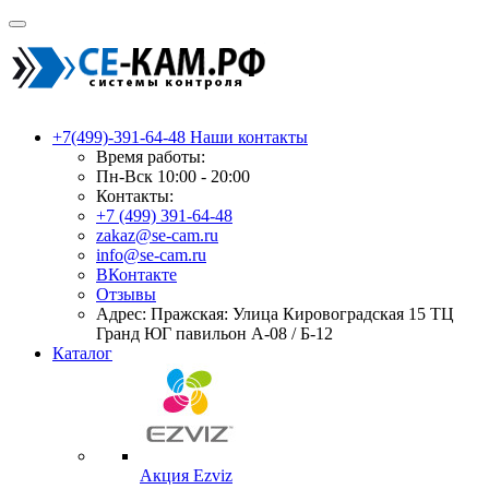
+7(499)-391-64-48
Наши контакты
Время работы:
Пн-Вск 10:00 - 20:00
Контакты:
+7 (499) 391-64-48
zakaz@se-cam.ru
info@se-cam.ru
ВКонтакте
Отзывы
Адрес: Пражская: Улица Кировоградская 15 ТЦ
Гранд ЮГ павильон А-08 / Б-12
Каталог
Акция Ezviz