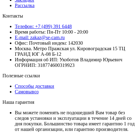
Рассылка
Контакты
Телефон: +7 (499) 391 6448
Время работы: Пн-Пт 10:00 - 20:00
E-mail: zakaz@se-cam.ru
Офис: Почтовый индекс 142030
Москва. Метро Пражская ул. Кировоградская 15 ТЦ
ГРАНД ЮГ А-08 Б-12
Информация об ИП: Ухоботов Владимир Юрьевич
ОГРНИП: 318774600319923
Полезные ссылки
Способы доставки
Самовывоз
Наша гарантия
Вы можете поменять не подошедший Вам товар без
следов установки и эксплуатации в течение 14 дней со
дня покупки. Большинство товара имеет гарантию 1 год
от нашей организации, или гарантию производителя.