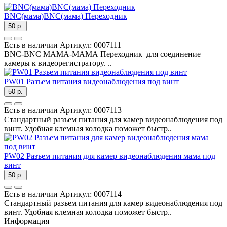
BNC(мама)BNC(мама) Переходник
50 р.
Есть в наличии
Артикул:
0007111
BNC-BNC МАМА-МАМА Переходник для соединение
камеры к видеорегистратору. ..
PW01 Разъем питания видеонаблюдения под винт
50 р.
Есть в наличии
Артикул:
0007113
Стандартный разъем питания для камер видеонаблюдения под
винт. Удобная клемная колодка поможет быстр..
PW02 Разъем питания для камер видеонаблюдения мама под
винт
50 р.
Есть в наличии
Артикул:
0007114
Стандартный разъем питания для камер видеонаблюдения под
винт. Удобная клемная колодка поможет быстр..
Информация