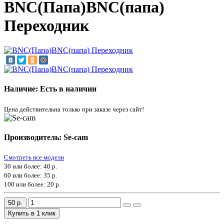
BNC(Папа)BNC(папа)
Переходник
Наличие: Есть в наличии
Цена действительна только при заказе через сайт!
Производитель: Se-cam
Смотреть все модели
30 или более:
40 р.
60 или более:
35 р.
100 или более:
20 р.
50 р.
Купить в 1 клик