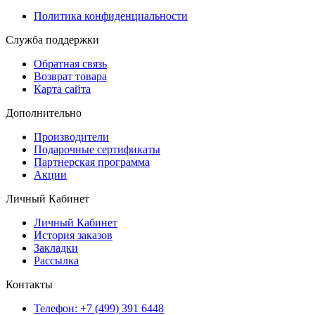
Политика конфиденциальности
Служба поддержки
Обратная связь
Возврат товара
Карта сайта
Дополнительно
Производители
Подарочные сертификаты
Партнерская программа
Акции
Личный Кабинет
Личный Кабинет
История заказов
Закладки
Рассылка
Контакты
Телефон: +7 (499) 391 6448