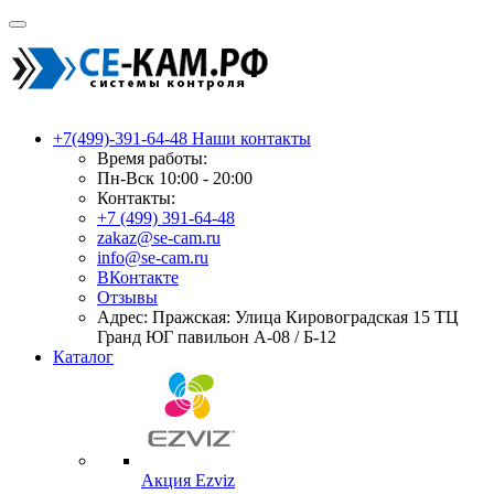
+7(499)-391-64-48
Наши контакты
Время работы:
Пн-Вск 10:00 - 20:00
Контакты:
+7 (499) 391-64-48
zakaz@se-cam.ru
info@se-cam.ru
ВКонтакте
Отзывы
Адрес: Пражская: Улица Кировоградская 15 ТЦ
Гранд ЮГ павильон А-08 / Б-12
Каталог
Акция Ezviz