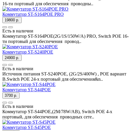
16-ти портовый для обеспечения проводны..
Коммутатор ST-S164POE PRO
19800 р.
Есть в наличии
Коммутатор ST-S164POE(2G/1S/150W/А) PRO, Switch POE 16-
ти портовый для обеспечения провод..
Коммутатор ST-S240POE
24900 р.
Есть в наличии
Источник питания ST-S240POE, (2G/2S/400W) , POE вариант
B.Switch POE 24-х портовый для обеспечения&n..
Коммутатор ST-S44POE
3700 р.
Есть в наличии
Коммутатор ST-S44POE,(2М/78W/АВ), Switch POE 4-х
портовый, для обеспечения проводных сете..
Коммутатор ST-S45POE