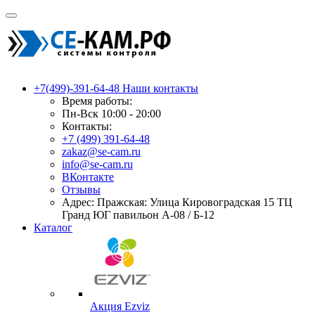
+7(499)-391-64-48
Наши контакты
Время работы:
Пн-Вск 10:00 - 20:00
Контакты:
+7 (499) 391-64-48
zakaz@se-cam.ru
info@se-cam.ru
ВКонтакте
Отзывы
Адрес: Пражская: Улица Кировоградская 15 ТЦ
Гранд ЮГ павильон А-08 / Б-12
Каталог
Акция Ezviz