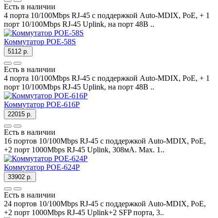
Есть в наличии
4 порта 10/100Mbps RJ-45 с поддержкой Auto-MDIX, PoE, + 1
порт 10/100Mbps RJ-45 Uplink, на порт 48В ..
Коммутатор POE-58S
5112 р.
Есть в наличии
4 порта 10/100Mbps RJ-45 с поддержкой Auto-MDIX, PoE, + 1
порт 10/100Mbps RJ-45 Uplink, на порт 48В ..
Коммутатор POE-616P
22015 р.
Есть в наличии
16 портов 10/100Mbps RJ-45 с поддержкой Auto-MDIX, PoE,
+2 порт 1000Mbps RJ-45 Uplink, 308мА. Max. 1..
Коммутатор POE-624P
33902 р.
Есть в наличии
24 портов 10/100Mbps RJ-45 с поддержкой Auto-MDIX, PoE,
+2 порт 1000Mbps RJ-45 Uplink+2 SFP порта, 3..