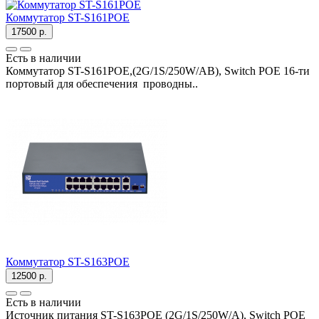
Коммутатор ST-S161POE
17500 р.
Есть в наличии
Коммутатор ST-S161POE,(2G/1S/250W/AB), Switch POE 16-ти
портовый для обеспечения проводны..
Коммутатор ST-S163POE
12500 р.
Есть в наличии
Источник питания ST-S163POE (2G/1S/250W/A), Switch POE