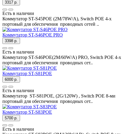
3317 р.
Есть в наличии
Коммутатор ST-S45POE (2M/78W/A), Switch POE 4-х
портовый для обеспечения проводных сетей ..
Коммутатор ST-S46POE PRO
3398 р.
Есть в наличии
Коммутатор ST-S46POE(2M/60W/А) PRO, Switch POE 4-х
портовый для обеспечения проводных сет..
Коммутатор ST-S81POE
6000 р.
Есть в наличии
Коммутатор ST-S81POE, (2G/120W) , Switch POE 8-ми
портовый для обеспечения проводных сет..
Коммутатор ST-S83POE
5700 р.
Есть в наличии