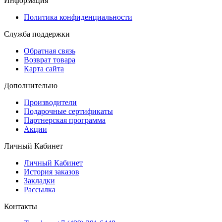
Информация
Политика конфиденциальности
Служба поддержки
Обратная связь
Возврат товара
Карта сайта
Дополнительно
Производители
Подарочные сертификаты
Партнерская программа
Акции
Личный Кабинет
Личный Кабинет
История заказов
Закладки
Рассылка
Контакты