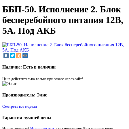
ББП-50. Исполнение 2. Блок
бесперебойного питания 12В,
5А. Под АКБ
Наличие: Есть в наличии
Цена действительна только при заказе через сайт!
Производитель: Элис
Смотреть все модели
Гарантия лучшей цены
Нашли дешевле?
Напишите нам
, а мы предложим Вам лучшую цену.