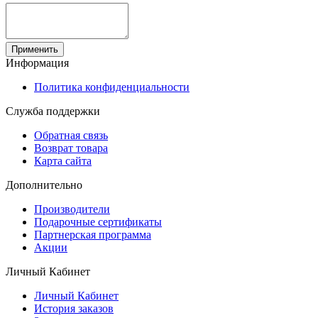
Применить
Информация
Политика конфиденциальности
Служба поддержки
Обратная связь
Возврат товара
Карта сайта
Дополнительно
Производители
Подарочные сертификаты
Партнерская программа
Акции
Личный Кабинет
Личный Кабинет
История заказов