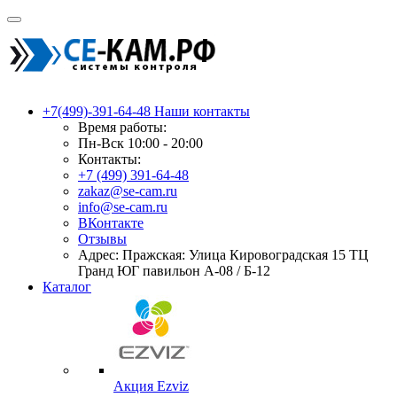
+7(499)-391-64-48
Наши контакты
Время работы:
Пн-Вск 10:00 - 20:00
Контакты:
+7 (499) 391-64-48
zakaz@se-cam.ru
info@se-cam.ru
ВКонтакте
Отзывы
Адрес: Пражская: Улица Кировоградская 15 ТЦ
Гранд ЮГ павильон А-08 / Б-12
Каталог
Акция Ezviz