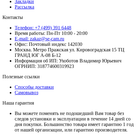
Закладки
Рассылка
Контакты
Телефон: +7 (499) 391 6448
Время работы: Пн-Пт 10:00 - 20:00
E-mail: zakaz@se-cam.ru
Офис: Почтовый индекс 142030
Москва. Метро Пражская ул. Кировоградская 15 ТЦ
ГРАНД ЮГ А-08 Б-12
Информация об ИП: Ухоботов Владимир Юрьевич
ОГРНИП: 318774600319923
Полезные ссылки
Способы доставки
Самовывоз
Наша гарантия
Вы можете поменять не подошедший Вам товар без
следов установки и эксплуатации в течение 14 дней со
дня покупки. Большинство товара имеет гарантию 1 год
от нашей организации, или гарантию производителя.