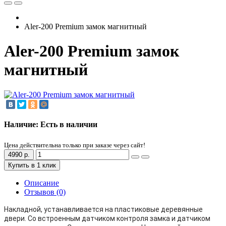
Aler-200 Premium замок магнитный
Aler-200 Premium замок
магнитный
Наличие: Есть в наличии
Цена действительна только при заказе через сайт!
4990 р.
Купить в 1 клик
Описание
Отзывов (0)
Накладной, устанавливается на пластиковые деревянные
двери. Со встроенным датчиком контроля замка и датчиком