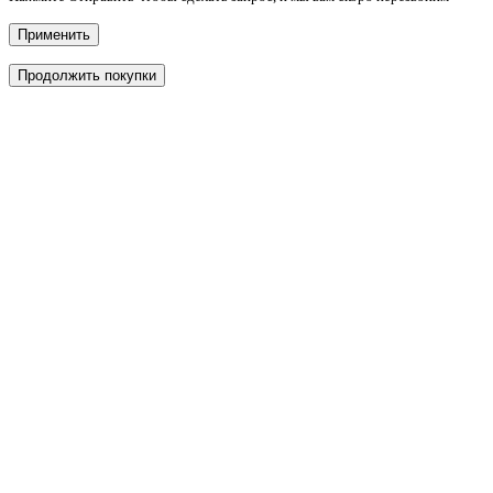
Применить
Продолжить покупки