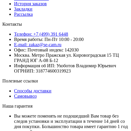
История заказов
Закладки
Рассылка
Контакты
Телефон: +7 (499) 391 6448
Время работы: Пн-Пт 10:00 - 20:00
E-mail: zakaz@se-cam.ru
Офис: Почтовый индекс 142030
Москва. Метро Пражская ул. Кировоградская 15 ТЦ
ГРАНД ЮГ А-08 Б-12
Информация об ИП: Ухоботов Владимир Юрьевич
ОГРНИП: 318774600319923
Полезные ссылки
Способы доставки
Самовывоз
Наша гарантия
Вы можете поменять не подошедший Вам товар без
следов установки и эксплуатации в течение 14 дней со
дня покупки. Большинство товара имеет гарантию 1 год