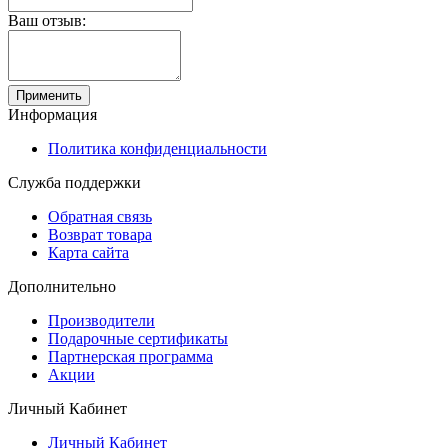
Ваш отзыв:
Применить
Информация
Политика конфиденциальности
Служба поддержки
Обратная связь
Возврат товара
Карта сайта
Дополнительно
Производители
Подарочные сертификаты
Партнерская программа
Акции
Личный Кабинет
Личный Кабинет