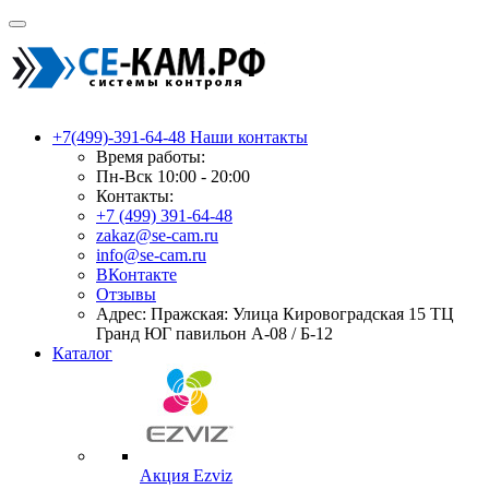
+7(499)-391-64-48
Наши контакты
Время работы:
Пн-Вск 10:00 - 20:00
Контакты:
+7 (499) 391-64-48
zakaz@se-cam.ru
info@se-cam.ru
ВКонтакте
Отзывы
Адрес: Пражская: Улица Кировоградская 15 ТЦ
Гранд ЮГ павильон А-08 / Б-12
Каталог
Акция Ezviz