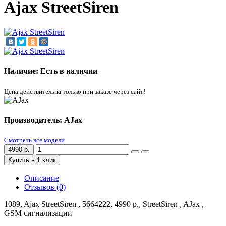
Ajax StreetSiren
Наличие: Есть в наличии
Цена действительна только при заказе через сайт!
Производитель: AJax
Смотреть все модели
4990 р.
Купить в 1 клик
Описание
Отзывов (0)
1089, Ajax StreetSiren , 5664222, 4990 р., StreetSiren , AJax ,
GSM сигнализации