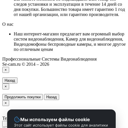
следов установки и эксплуатации в течение 14 дней со
дня покупки. Большинство товара имеет гарантию 1 год
от нашей организации, или гарантию производителя.
О нас
Наш интернет-магазин предлагает вам огромный выбор
систем видеонаблюдения, Камер для видеонаблюдения,
Видеодомофоны беспроводные камеры, и многое другое
по отличным ценам
Профессиональные Системы Видеонаблюдения
Se-cam.ru © 2014 – 2026
×
Назад
×
Продолжить покупки
Назад
×
Телефон
Мы используем файлы cookie
Этот сайт использует файлы cookie для аналитики