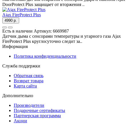
DoorProtect Plus защищает от вторжения ..
Ajax FireProtect Plus
4990 р.
Есть в наличии
Артикул:
6669987
Датчик дыма с сенсорами температуры и угарного газа Ajax
FireProtect Plus круглосуточно следит за..
Информация
Политика конфиденциальности
Служба поддержки
Обратная связь
Возврат товара
Карта сайта
Дополнительно
Производители
Подарочные сертификаты
Партнерская программа
Акции