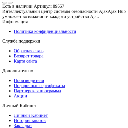
Есть в наличии
Артикул:
89557
Интеллектуальный центр системы безопасности AjaxAjax Hub
умножает возможности каждого устройства Aja..
Информация
Политика конфиденциальности
Служба поддержки
Обратная связь
Возврат товара
Карта сайта
Дополнительно
Производители
Подарочные сертификаты
Партнерская программа
Акции
Личный Кабинет
Личный Кабинет
История заказов
Закладки