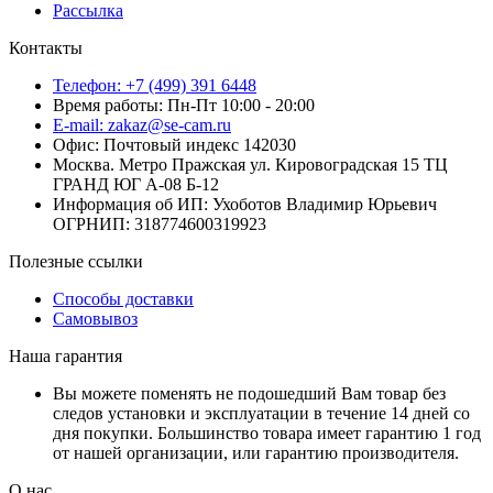
Рассылка
Контакты
Телефон: +7 (499) 391 6448
Время работы: Пн-Пт 10:00 - 20:00
E-mail: zakaz@se-cam.ru
Офис: Почтовый индекс 142030
Москва. Метро Пражская ул. Кировоградская 15 ТЦ
ГРАНД ЮГ А-08 Б-12
Информация об ИП: Ухоботов Владимир Юрьевич
ОГРНИП: 318774600319923
Полезные ссылки
Способы доставки
Самовывоз
Наша гарантия
Вы можете поменять не подошедший Вам товар без
следов установки и эксплуатации в течение 14 дней со
дня покупки. Большинство товара имеет гарантию 1 год
от нашей организации, или гарантию производителя.
О нас