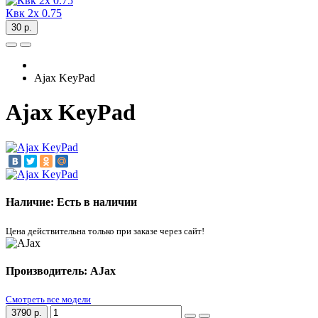
Квк 2х 0.75
30 р.
Ajax KeyPad
Ajax KeyPad
Наличие: Есть в наличии
Цена действительна только при заказе через сайт!
Производитель: AJax
Смотреть все модели
3790 р.