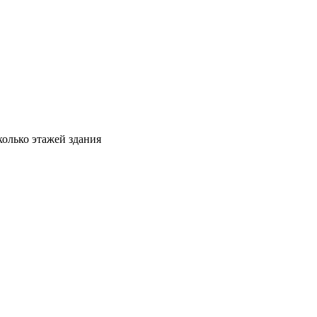
колько этажей здания