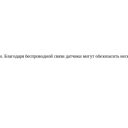
и. Благодаря беспроводной связи датчики могут обезопасить нес