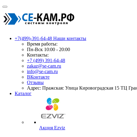
+7(499)-391-64-48
Наши контакты
Время работы:
Пн-Вск 10:00 - 20:00
Контакты:
+7 (499) 391-64-48
zakaz@se-cam.ru
info@se-cam.ru
ВКонтакте
Отзывы
Адрес: Пражская: Улица Кировоградская 15 ТЦ Гра
Каталог
Акция Ezviz