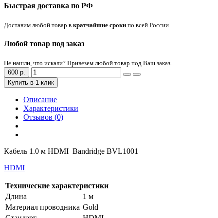
Быстрая доставка по РФ
Доставим любой товар в
кратчайшие сроки
по всей России.
Любой товар под заказ
Не нашли, что искали? Привезем любой товар под Ваш заказ.
600 р.
Купить в 1 клик
Описание
Характеристики
Отзывов (0)
Кабель 1.0 м HDMI Bandridge BVL1001
HDMI
Технические характеристики
Длина
1 м
Материал проводника
Gold
Стандарт
HDMI