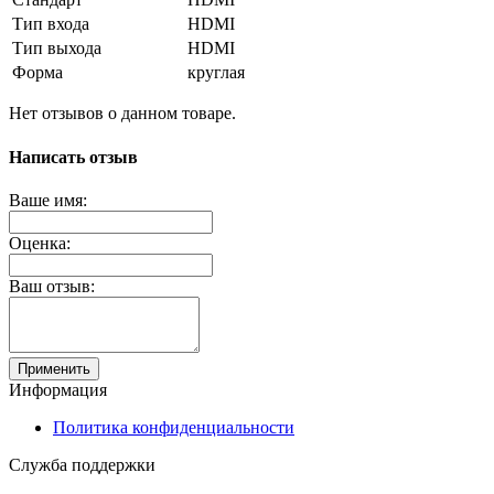
Тип входа
HDMI
Тип выхода
HDMI
Форма
круглая
Нет отзывов о данном товаре.
Написать отзыв
Ваше имя:
Оценка:
Ваш отзыв:
Применить
Информация
Политика конфиденциальности
Служба поддержки