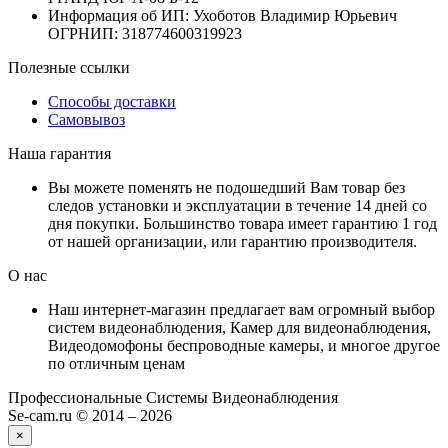
Информация об ИП: Ухоботов Владимир Юрьевич
ОГРНИП: 318774600319923
Полезные ссылки
Способы доставки
Самовывоз
Наша гарантия
Вы можете поменять не подошедший Вам товар без
следов установки и эксплуатации в течение 14 дней со
дня покупки. Большинство товара имеет гарантию 1 год
от нашей организации, или гарантию производителя.
О нас
Наш интернет-магазин предлагает вам огромный выбор
систем видеонаблюдения, Камер для видеонаблюдения,
Видеодомофоны беспроводные камеры, и многое другое
по отличным ценам
Профессиональные Системы Видеонаблюдения
Se-cam.ru © 2014 – 2026
×