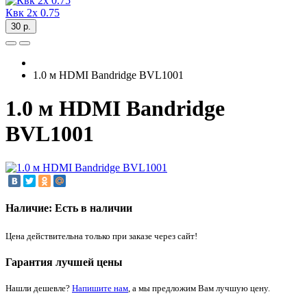
Квк 2х 0.75
30 р.
1.0 м HDMI Bandridge BVL1001
1.0 м HDMI Bandridge
BVL1001
Наличие: Есть в наличии
Цена действительна только при заказе через сайт!
Гарантия лучшей цены
Нашли дешевле?
Напишите нам
, а мы предложим Вам лучшую цену.