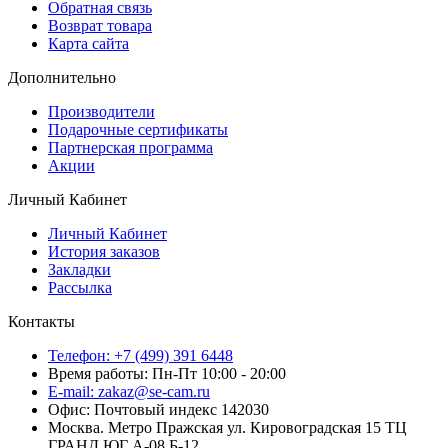
Обратная связь
Возврат товара
Карта сайта
Дополнительно
Производители
Подарочные сертификаты
Партнерская программа
Акции
Личный Кабинет
Личный Кабинет
История заказов
Закладки
Рассылка
Контакты
Телефон: +7 (499) 391 6448
Время работы: Пн-Пт 10:00 - 20:00
E-mail: zakaz@se-cam.ru
Офис: Почтовый индекс 142030
Москва. Метро Пражская ул. Кировоградская 15 ТЦ
ГРАНД ЮГ А-08 Б-12