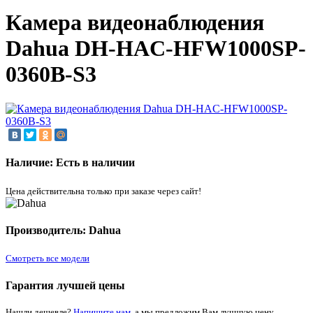
Камера видеонаблюдения
Dahua DH-HAC-HFW1000SP-
0360B-S3
Наличие: Есть в наличии
Цена действительна только при заказе через сайт!
Производитель: Dahua
Смотреть все модели
Гарантия лучшей цены
Нашли дешевле?
Напишите нам
, а мы предложим Вам лучшую цену.