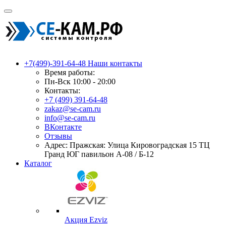
+7(499)-391-64-48
Наши контакты
Время работы:
Пн-Вск 10:00 - 20:00
Контакты:
+7 (499) 391-64-48
zakaz@se-cam.ru
info@se-cam.ru
ВКонтакте
Отзывы
Адрес: Пражская: Улица Кировоградская 15 ТЦ
Гранд ЮГ павильон А-08 / Б-12
Каталог
Акция Ezviz