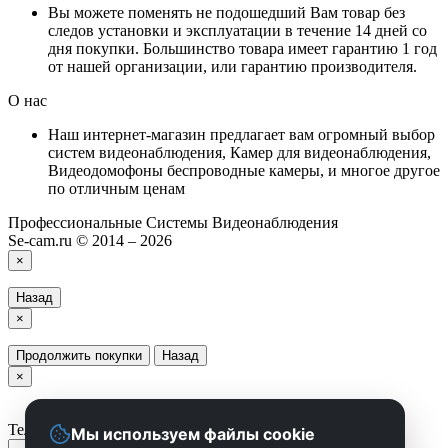
Вы можете поменять не подошедший Вам товар без
следов установки и эксплуатации в течение 14 дней со
дня покупки. Большинство товара имеет гарантию 1 год
от нашей организации, или гарантию производителя.
О нас
Наш интернет-магазин предлагает вам огромный выбор
систем видеонаблюдения, Камер для видеонаблюдения,
Видеодомофоны беспроводные камеры, и многое другое
по отличным ценам
Профессиональные Системы Видеонаблюдения
Se-cam.ru © 2014 – 2026
×
Назад
×
Продолжить покупки
Назад
×
Телефон
Мы используем файлы cookie