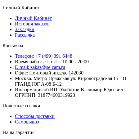
Личный Кабинет
Личный Кабинет
История заказов
Закладки
Рассылка
Контакты
Телефон: +7 (499) 391 6448
Время работы: Пн-Пт 10:00 - 20:00
E-mail: zakaz@se-cam.ru
Офис: Почтовый индекс 142030
Москва. Метро Пражская ул. Кировоградская 15 ТЦ
ГРАНД ЮГ А-08 Б-12
Информация об ИП: Ухоботов Владимир Юрьевич
ОГРНИП: 318774600319923
Полезные ссылки
Способы доставки
Самовывоз
Наша гарантия