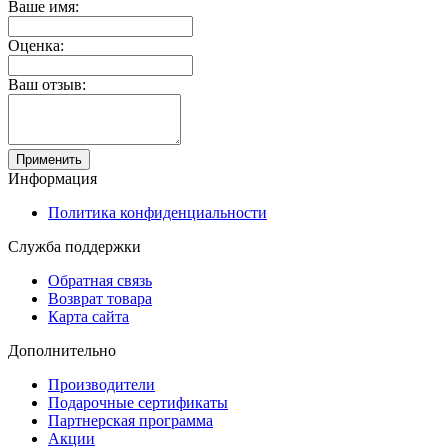
Ваше имя:
Оценка:
Ваш отзыв:
Применить
Информация
Политика конфиденциальности
Служба поддержки
Обратная связь
Возврат товара
Карта сайта
Дополнительно
Производители
Подарочные сертификаты
Партнерская программа
Акции