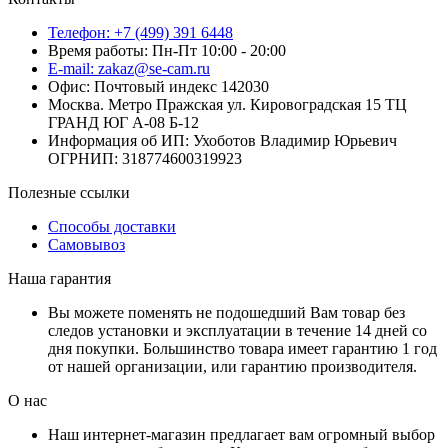
Телефон: +7 (499) 391 6448
Время работы: Пн-Пт 10:00 - 20:00
E-mail: zakaz@se-cam.ru
Офис: Почтовый индекс 142030
Москва. Метро Пражская ул. Кировоградская 15 ТЦ
ГРАНД ЮГ А-08 Б-12
Информация об ИП: Ухоботов Владимир Юрьевич
ОГРНИП: 318774600319923
Полезные ссылки
Способы доставки
Самовывоз
Наша гарантия
Вы можете поменять не подошедший Вам товар без
следов установки и эксплуатации в течение 14 дней со
дня покупки. Большинство товара имеет гарантию 1 год
от нашей организации, или гарантию производителя.
О нас
Наш интернет-магазин предлагает вам огромный выбор