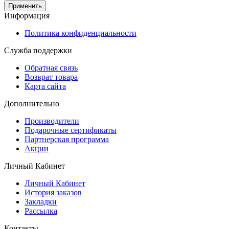
Применить
Информация
Политика конфиденциальности
Служба поддержки
Обратная связь
Возврат товара
Карта сайта
Дополнительно
Производители
Подарочные сертификаты
Партнерская программа
Акции
Личный Кабинет
Личный Кабинет
История заказов
Закладки
Рассылка
Контакты