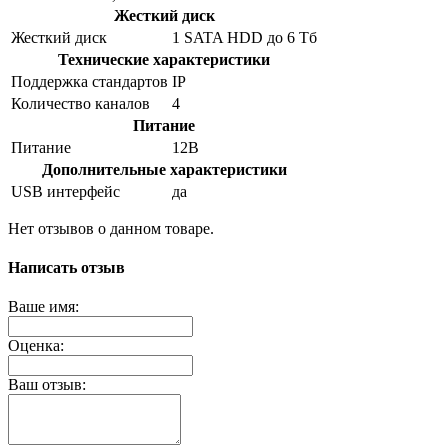
Жесткий диск
Жесткий диск
1 SATA HDD до 6 Тб
Технические характеристики
Поддержка стандартов
IP
Количество каналов
4
Питание
Питание
12B
Дополнительные характеристики
USB интерфейс
да
Нет отзывов о данном товаре.
Написать отзыв
Ваше имя:
Оценка:
Ваш отзыв: